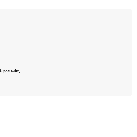
 potraviny