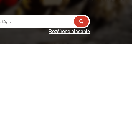
Rozšírené hľadanie