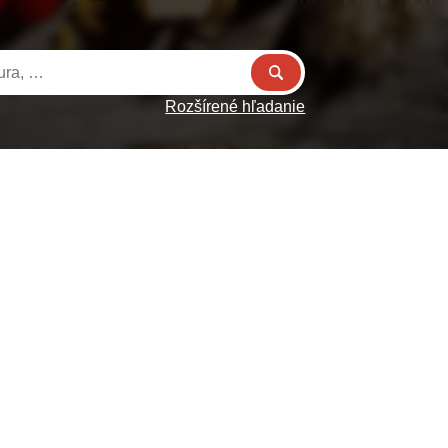
Rozšírené hľadanie