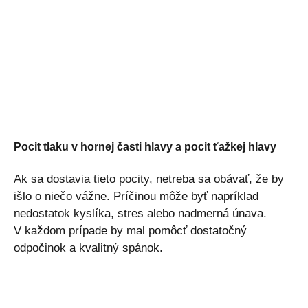
Pocit tlaku v hornej časti hlavy a pocit ťažkej hlavy
Ak sa dostavia tieto pocity, netreba sa obávať, že by
išlo o niečo vážne. Príčinou môže byť napríklad
nedostatok kyslíka, stres alebo nadmerná únava.
V každom prípade by mal pomôcť dostatočný
odpočinok a kvalitný spánok.