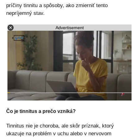
príčiny tinnitu a spôsoby, ako zmierniť tento
nepríjemný stav.
Advertisement
Čo je tinnitus a prečo vzniká?
Tinnitus nie je choroba, ale skôr príznak, ktorý
ukazuje na problém v uchu alebo v nervovom