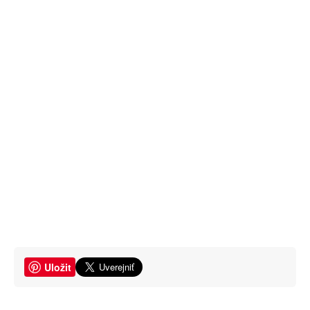
Uložit