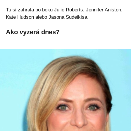
Tu si zahrala po boku Julie Roberts, Jennifer Aniston,
Kate Hudson alebo Jasona Sudeikisa.
Ako vyzerá dnes?