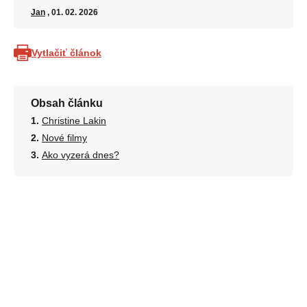
Jan
, 01. 02. 2026
Vytlačiť článok
Obsah článku
Christine Lakin
Nové filmy
Ako vyzerá dnes?