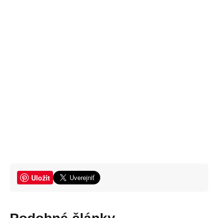
Uložit