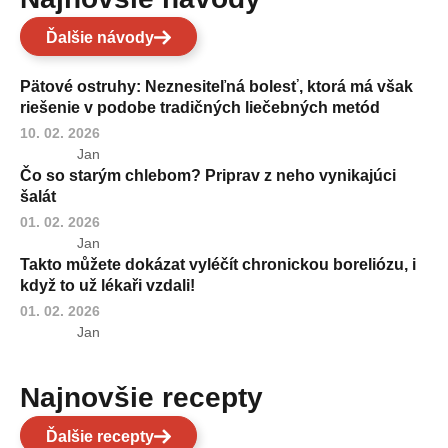
Ďalšie návody
Pätové ostruhy: Neznesiteľná bolesť, ktorá má však
riešenie v podobe tradičných liečebných metód
10. 02. 2026
Jan
Čo so starým chlebom? Priprav z neho vynikajúci
šalát
01. 02. 2026
Jan
Takto můžete dokázat vyléčít chronickou boreliózu, i
když to už lékaři vzdali!
01. 02. 2026
Jan
Najnovšie recepty
Ďalšie recepty