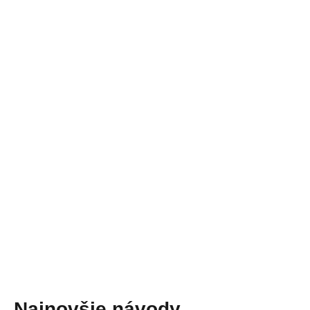
Najnovšie návody