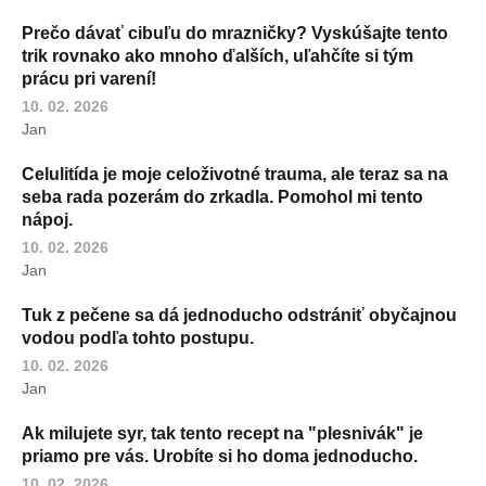
Prečo dávať cibuľu do mrazničky? Vyskúšajte tento
trik rovnako ako mnoho ďalších, uľahčíte si tým
prácu pri varení!
10. 02. 2026
Jan
Celulitída je moje celoživotné trauma, ale teraz sa na
seba rada pozerám do zrkadla. Pomohol mi tento
nápoj.
10. 02. 2026
Jan
Tuk z pečene sa dá jednoducho odstrániť obyčajnou
vodou podľa tohto postupu.
10. 02. 2026
Jan
Ak milujete syr, tak tento recept na "plesnivák" je
priamo pre vás. Urobíte si ho doma jednoducho.
10. 02. 2026