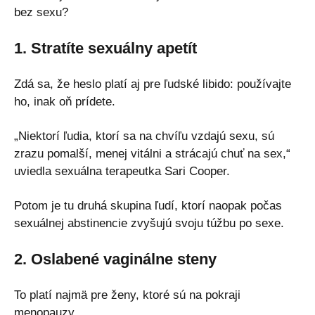
bez sexu?
1. Stratíte sexuálny apetít
Zdá sa, že heslo platí aj pre ľudské libido: používajte
ho, inak oň prídete.
„Niektorí ľudia, ktorí sa na chvíľu vzdajú sexu, sú
zrazu pomalší, menej vitálni a strácajú chuť na sex,“
uviedla sexuálna terapeutka Sari Cooper.
Potom je tu druhá skupina ľudí, ktorí naopak počas
sexuálnej abstinencie zvyšujú svoju túžbu po sexe.
2. Oslabené vaginálne steny
To platí najmä pre ženy, ktoré sú na pokraji
menopauzy.