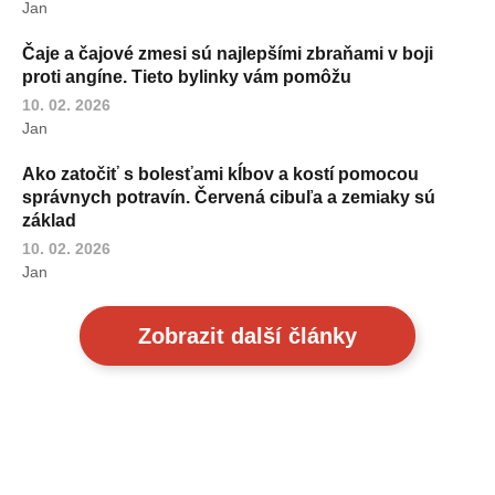
Jan
Čaje a čajové zmesi sú najlepšími zbraňami v boji
proti angíne. Tieto bylinky vám pomôžu
10. 02. 2026
Jan
Ako zatočiť s bolesťami kĺbov a kostí pomocou
správnych potravín. Červená cibuľa a zemiaky sú
základ
10. 02. 2026
Jan
Zobrazit další články