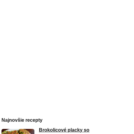
Najnovšie recepty
Brokolicové placky so