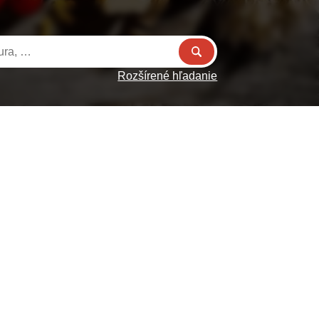
Rozšírené hľadanie