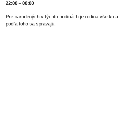
22:00 – 00:00
Pre narodených v týchto hodinách je rodina všetko a
podľa toho sa správajú.