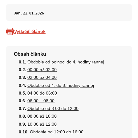
Jan
, 22. 01. 2026
Vytlačiť článok
Obsah článku
Obdobie od polnoci do 4. hodiny rannej
00:00 až 02:00
02:00 až 04:00
Obdobie od 4. do 8. hodiny rannej
04:00 do 06:00
06:00 – 08:00
Obdobie od 8:00 do 12:00
08:00 až 10:00
10:00 až 12:00
Obdobie od 12:00 do 16:00