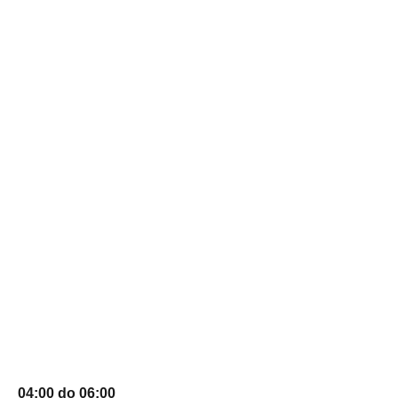
04:00 do 06:00