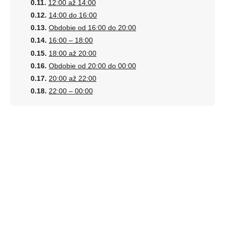
12:00 až 14:00
14:00 do 16:00
Obdobie od 16:00 do 20:00
16:00 – 18:00
18:00 až 20:00
Obdobie od 20:00 do 00:00
20:00 až 22:00
22:00 – 00:00