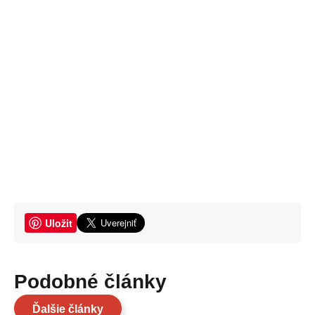
Uložit
Podobné články
Ďalšie články