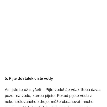
5. Pijte dostatek čisté vody
Asi jste to už slyšeli – Pijte vodu! Je však třeba dávat
pozor na vodu, kterou pijete. Pokud pijete vodu z
nekontrolovaného zdroje, může obsahovat mnoho