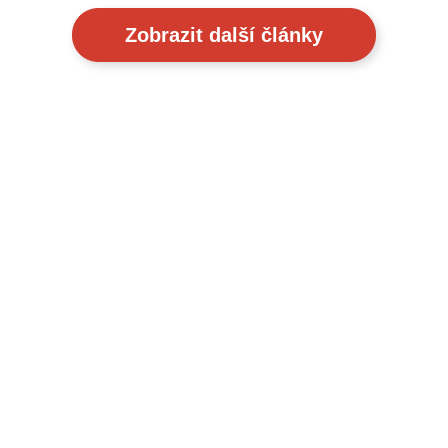
Zobrazit další články