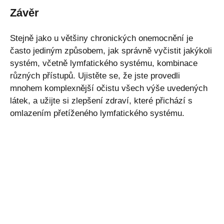
Závěr
Stejně jako u většiny chronických onemocnění je
často jediným způsobem, jak správně vyčistit jakýkoli
systém, včetně lymfatického systému, kombinace
různých přístupů. Ujistěte se, že jste provedli
mnohem komplexnější očistu všech výše uvedených
látek, a užijte si zlepšení zdraví, které přichází s
omlazením přetíženého lymfatického systému.