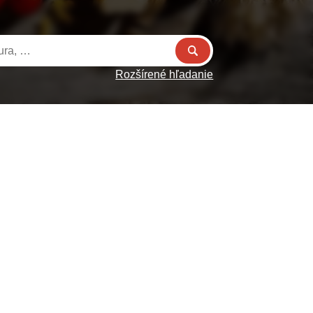
Rozšírené hľadanie