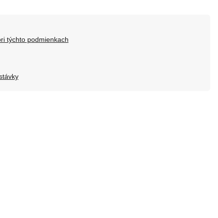
ri týchto podmienkach
stávky