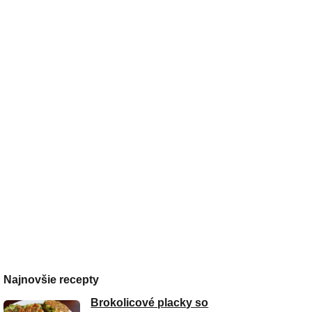
Najnovšie recepty
Brokolicové placky so