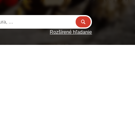
Rozšírené hľadanie