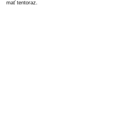
mať tentoraz.