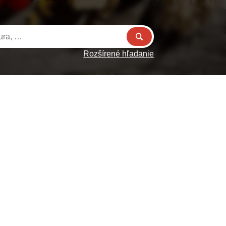
Rozšírené hľadanie