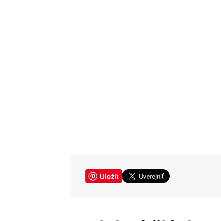
Uložit