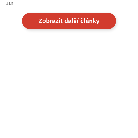
Jan
Zobrazit další články