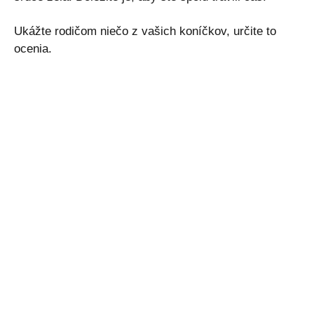
Ukážte rodičom niečo z vašich koníčkov, určite to
ocenia.