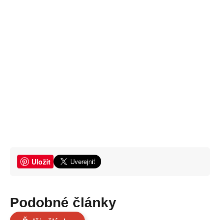
Uložit
Podobné články