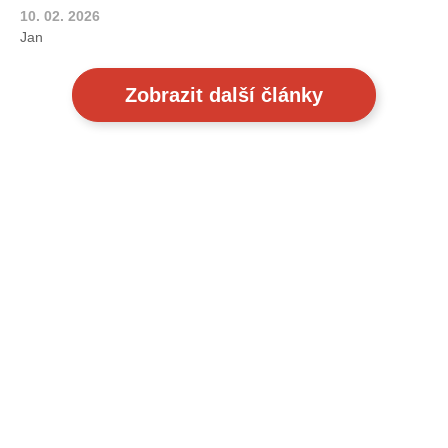
10. 02. 2026
Jan
Zobrazit další články