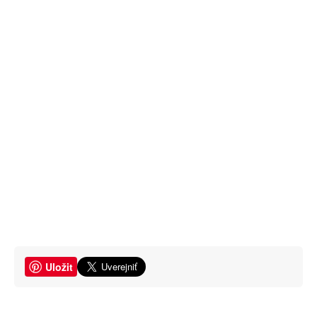
Uložit