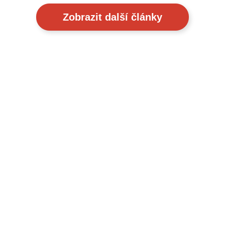
Zobrazit další články