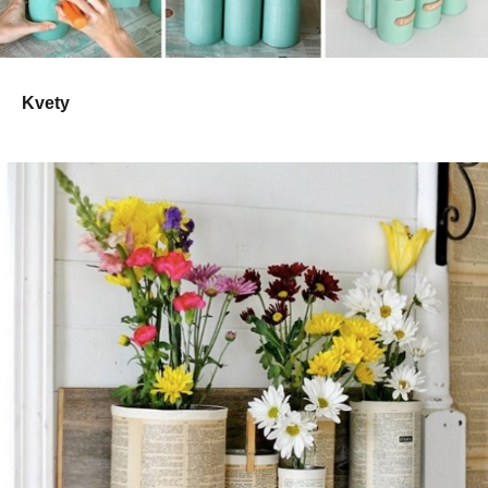
Kvety