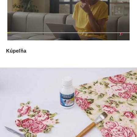
Kúpeľňa