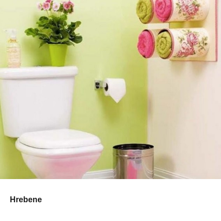
Hrebene