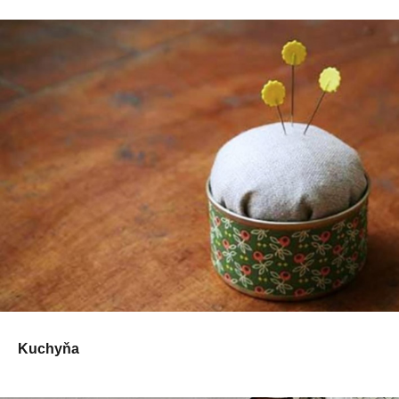
Kuchyňa