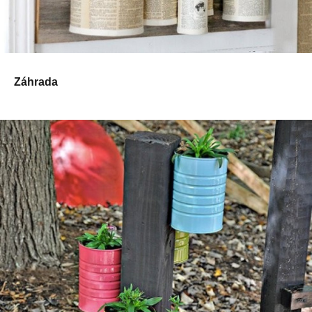
Záhrada