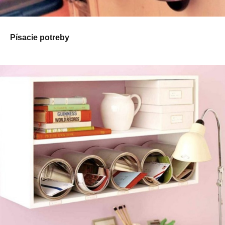
Písacie potreby