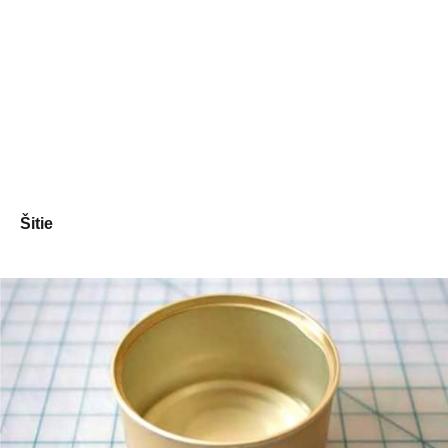
Šitie