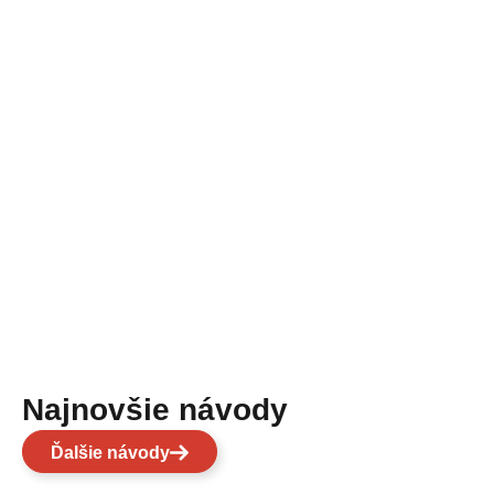
Najnovšie návody
Ďalšie návody