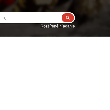
Rozšírené hľadanie