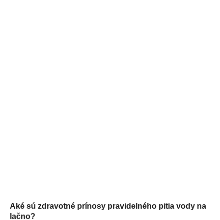
Aké sú zdravotné prínosy pravidelného pitia vody na
lačno?