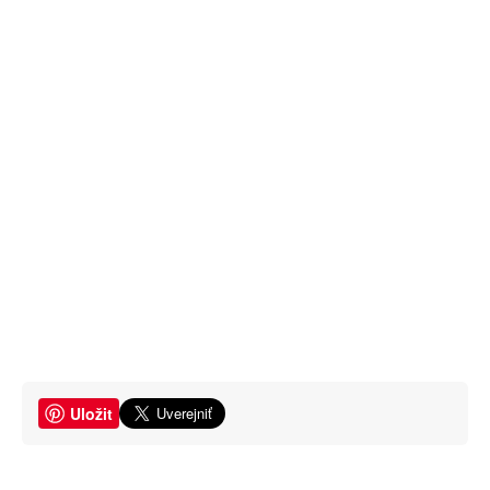
Uložit