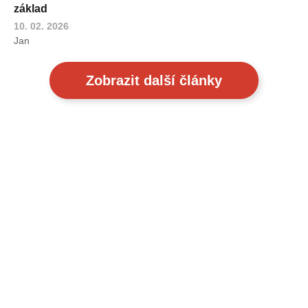
základ
10. 02. 2026
Jan
Zobrazit další články