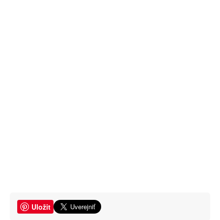
Uložit