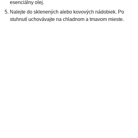
esenciálny olej.
Nalejte do sklenených alebo kovových nádobiek. Po
stuhnutí uchovávajte na chladnom a tmavom mieste.