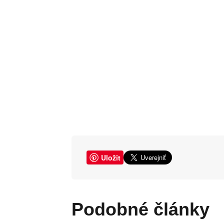
Uložit
Podobné články