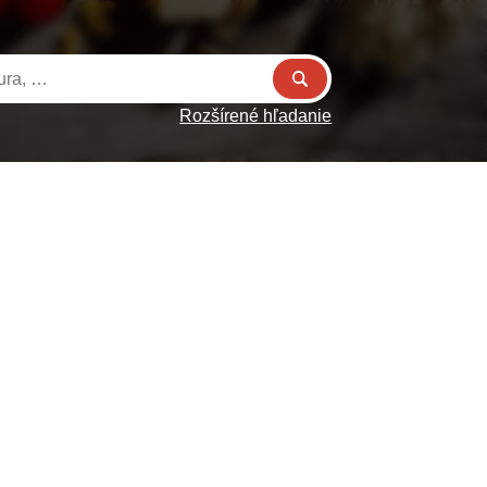
Rozšírené hľadanie