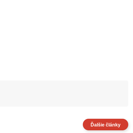
Ďalšie články