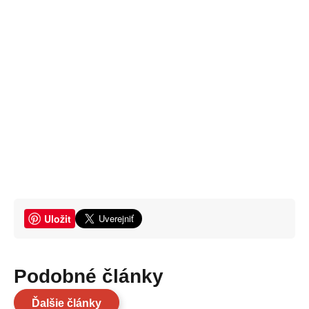
Uložit
Podobné články
Ďalšie články