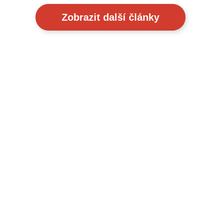
Zobrazit další články