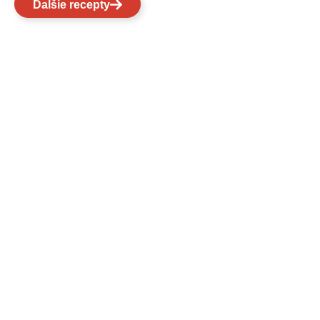
Ďalšie recepty