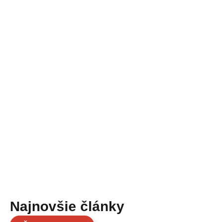
Najnovšie články