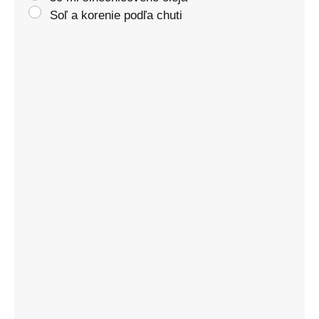
Soľ a korenie podľa chuti