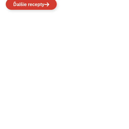
Ďalšie recepty