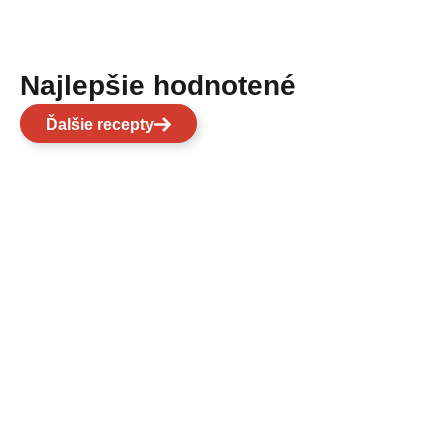
Najlepšie hodnotené
Ďalšie recepty