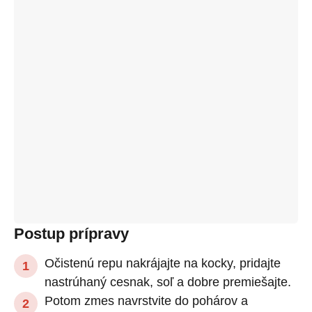
Postup prípravy
Očistenú repu nakrájajte na kocky, pridajte
nastrúhaný cesnak, soľ a dobre premiešajte.
Potom zmes navrstvite do pohárov a