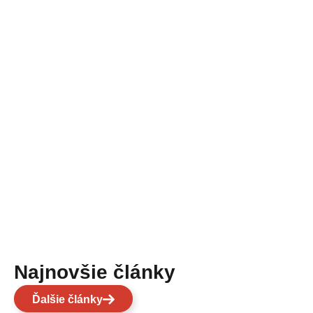
Najnovšie články
Ďalšie články