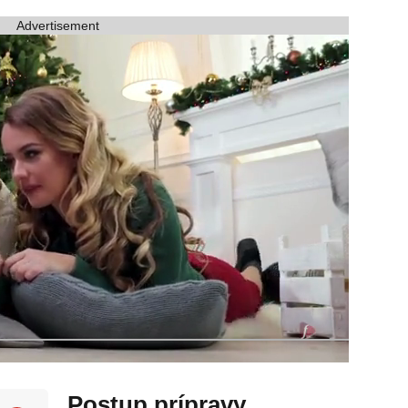
Advertisement
Postup prípravy