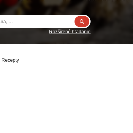
Rozšírené hľadanie
Recepty