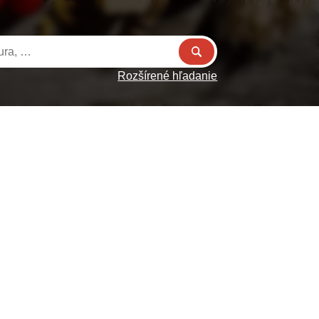
Rozšírené hľadanie