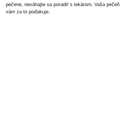
pečene, neváhajte sa poradiť s lekárom. Vaša pečeň
vám za to poďakuje.