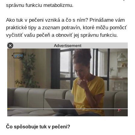
správnu funkciu metabolizmu.
Ako tuk v pečeni vzniká a čo s ním? Prinášame vám
praktické tipy a zoznam potravín, ktoré môžu pomôcť
vyčistiť vašu pečeň a obnoviť jej správnu funkciu.
Advertisement
Čo spôsobuje tuk v pečeni?