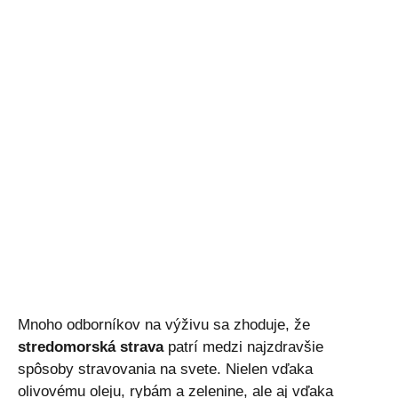
Mnoho odborníkov na výživu sa zhoduje, že
stredomorská strava
patrí medzi najzdravšie
spôsoby stravovania na svete. Nielen vďaka
olivovému oleju, rybám a zelenine, ale aj vďaka