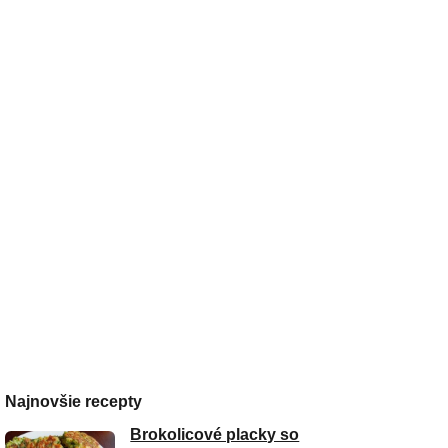
Najnovšie recepty
Brokolicové placky so