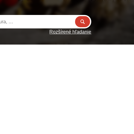
Rozšírené hľadanie