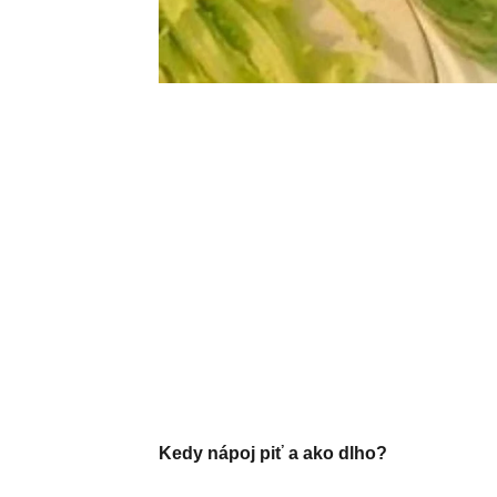
Kedy nápoj piť a ako dlho?