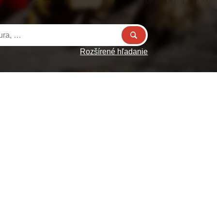
Rozšírené hľadanie