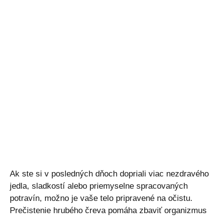
Ak ste si v posledných dňoch dopriali viac nezdravého
jedla, sladkostí alebo priemyselne spracovaných
potravín, možno je vaše telo pripravené na očistu.
Prečistenie hrubého čreva pomáha zbaviť organizmus