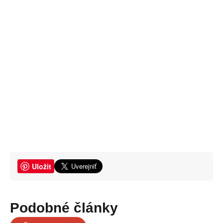
Uložit
Podobné články