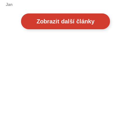
Jan
Zobrazit další články