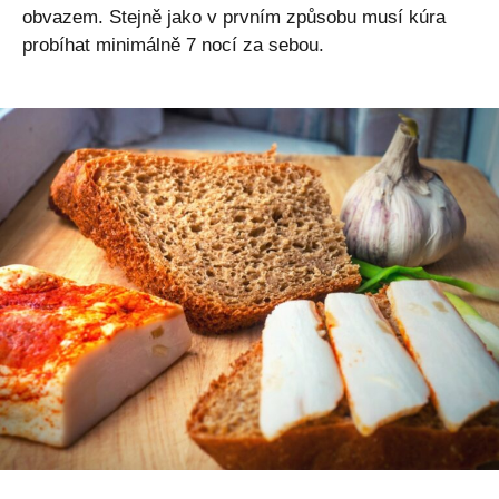
obvazem. Stejně jako v prvním způsobu musí kúra
probíhat minimálně 7 nocí za sebou.