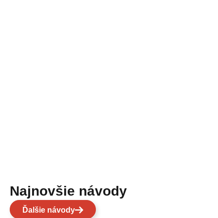
Najnovšie návody
Ďalšie návody