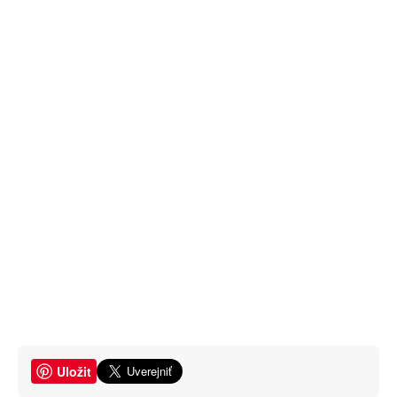
Uložit