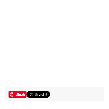
Uložit