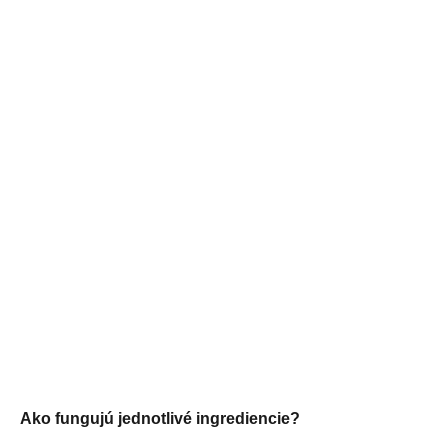
Ako fungujú jednotlivé ingrediencie?