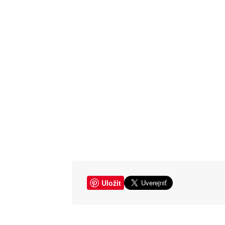
Uložit