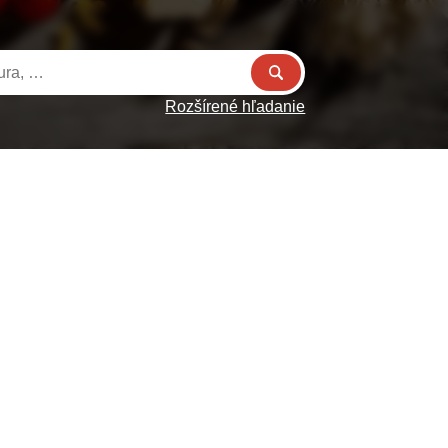
Rozšírené hľadanie