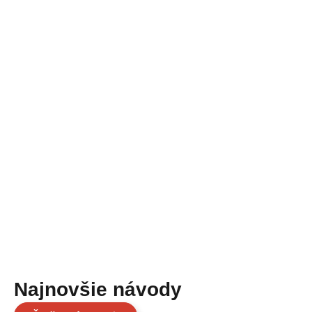
Najnovšie návody