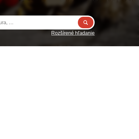
Rozšírené hľadanie