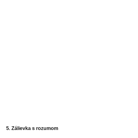
5. Zálievka s rozumom