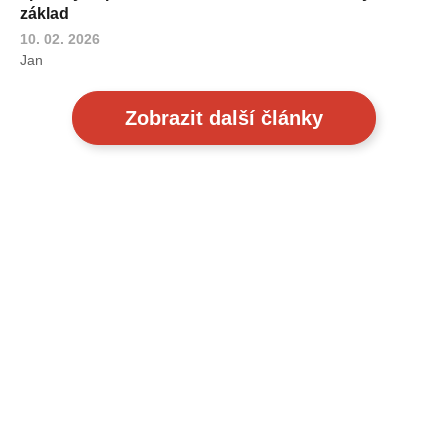
základ
10. 02. 2026
Jan
Zobrazit další články