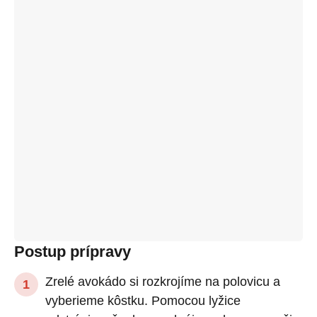
Postup prípravy
Zrelé avokádo si rozkrojíme na polovicu a
vyberieme kôstku. Pomocou lyžice