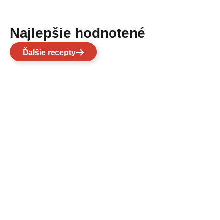
Najlepšie hodnotené
Ďalšie recepty