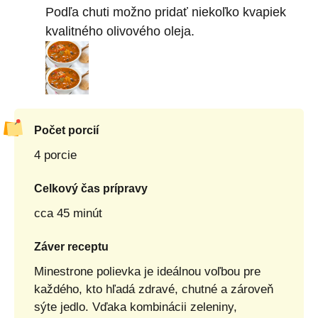
Podľa chuti možno pridať niekoľko kvapiek
kvalitného olivového oleja.
Počet porcií
4 porcie
Celkový čas prípravy
cca 45 minút
Záver receptu
Minestrone polievka je ideálnou voľbou pre
každého, kto hľadá zdravé, chutné a zároveň
sýte jedlo. Vďaka kombinácii zeleniny,