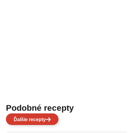
Podobné recepty
Ďalšie recepty